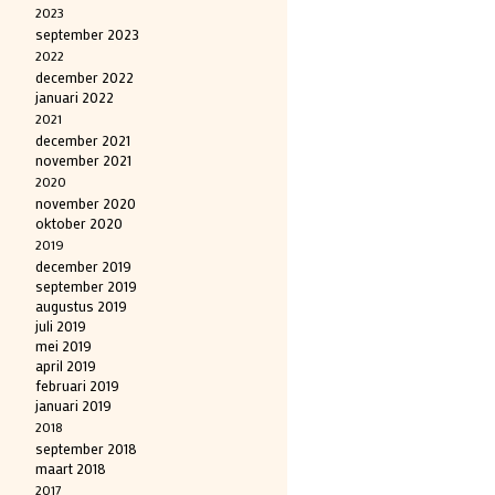
2023
september 2023
2022
december 2022
januari 2022
2021
december 2021
november 2021
2020
november 2020
oktober 2020
2019
december 2019
september 2019
augustus 2019
juli 2019
mei 2019
april 2019
februari 2019
januari 2019
2018
september 2018
maart 2018
2017