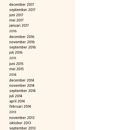
december 2017
september 2017
juni 2017
mei 2017
januari 2017
2016
december 2016
november 2016
september 2016
juli 2016
2015
juni 2015
mei 2015
2014
december 2014
november 2014
september 2014
juli 2014
april 2014
februari 2014
2013
november 2013
oktober 2013
september 2013