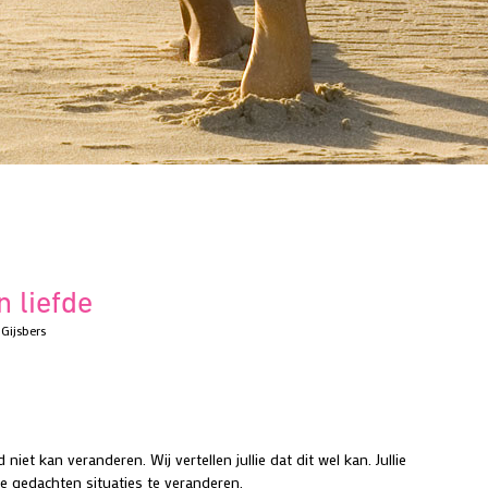
n liefde
 Gijsbers
niet kan veranderen. Wij vertellen jullie dat dit wel kan. Jullie
le gedachten situaties te veranderen.