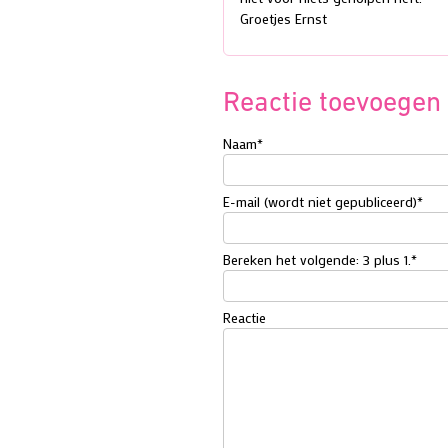
Groetjes Ernst
Reactie toevoegen
Naam
*
E-mail (wordt niet gepubliceerd)
*
Bereken het volgende: 3 plus 1.
*
Reactie