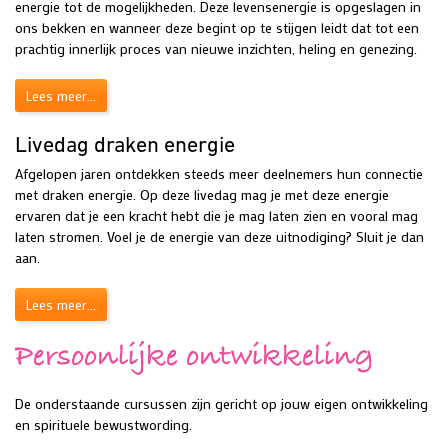
energie tot de mogelijkheden. Deze levensenergie is opgeslagen in
ons bekken en wanneer deze begint op te stijgen leidt dat tot een
prachtig innerlijk proces van nieuwe inzichten, heling en genezing.
Lees meer...
Livedag draken energie
Afgelopen jaren ontdekken steeds meer deelnemers hun connectie
met draken energie. Op deze livedag mag je met deze energie
ervaren dat je een kracht hebt die je mag laten zien en vooral mag
laten stromen. Voel je de energie van deze uitnodiging? Sluit je dan
aan.
Lees meer...
Persoonlijke ontwikkeling
De onderstaande cursussen zijn gericht op jouw eigen ontwikkeling
en spirituele bewustwording.