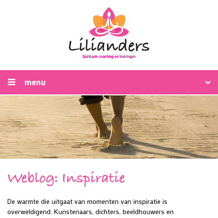
menu
Weblog: Inspiratie
De warmte die uitgaat van momenten van inspiratie is
overweldigend. Kunstenaars, dichters, beeldhouwers en