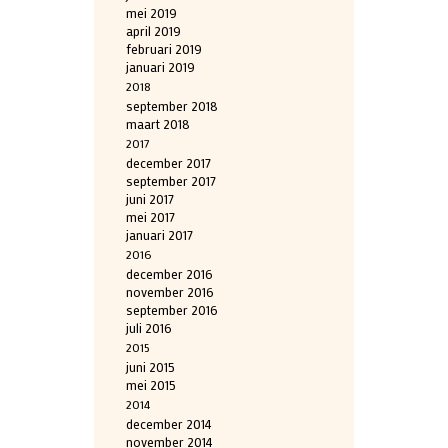
mei 2019
april 2019
februari 2019
januari 2019
2018
september 2018
maart 2018
2017
december 2017
september 2017
juni 2017
mei 2017
januari 2017
2016
december 2016
november 2016
september 2016
juli 2016
2015
juni 2015
mei 2015
2014
december 2014
november 2014