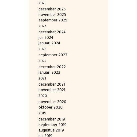
2025
december 2025
november 2025
september 2025
2024
december 2024
juli 2024
januari 2024
2023
september 2023
2022
december 2022
januari 2022
2021
december 2021
november 2021
2020
november 2020
oktober 2020
2019
december 2019
september 2019
augustus 2019
juli 2019