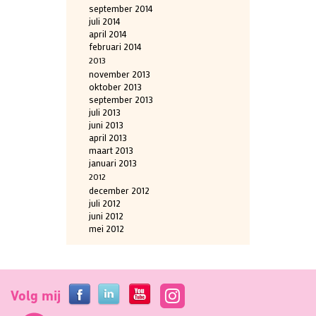
september 2014
juli 2014
april 2014
februari 2014
2013
november 2013
oktober 2013
september 2013
juli 2013
juni 2013
april 2013
maart 2013
januari 2013
2012
december 2012
juli 2012
juni 2012
mei 2012
Volg mij