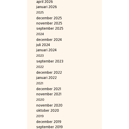
april 2026
januari 2026
2025
december 2025
november 2025
september 2025
2024
december 2024
juli 2024
januari 2024
2023
september 2023
2022
december 2022
januari 2022
2021
december 2021
november 2021
2020
november 2020
oktober 2020
2019
december 2019
september 2019