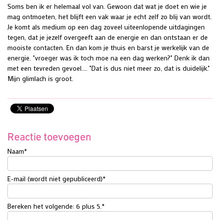
Soms ben ik er helemaal vol van. Gewoon dat wat je doet en wie je
mag ontmoeten, het blijft een vak waar je echt zelf zo blij van wordt.
Je komt als medium op een dag zoveel uiteenlopende uitdagingen
tegen, dat je jezelf overgeeft aan de energie en dan ontstaan er de
mooiste contacten. En dan kom je thuis en barst je werkelijk van de
energie. "vroeger was ik toch moe na een dag werken?" Denk ik dan
met een tevreden gevoel.... "Dat is dus niet meer zo, dat is duidelijk."
Mijn glimlach is groot.
Reactie toevoegen
Naam
*
E-mail (wordt niet gepubliceerd)
*
Bereken het volgende: 6 plus 5.
*