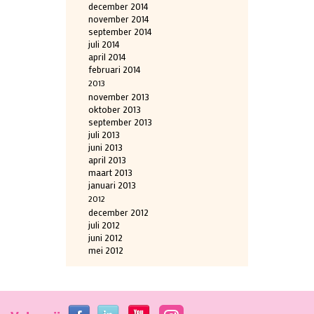
december 2014
november 2014
september 2014
juli 2014
april 2014
februari 2014
2013
november 2013
oktober 2013
september 2013
juli 2013
juni 2013
april 2013
maart 2013
januari 2013
2012
december 2012
juli 2012
juni 2012
mei 2012