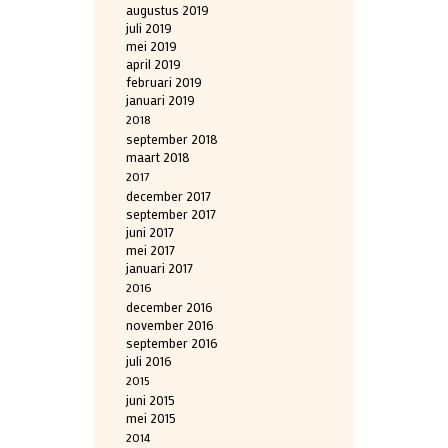
augustus 2019
juli 2019
mei 2019
april 2019
februari 2019
januari 2019
2018
september 2018
maart 2018
2017
december 2017
september 2017
juni 2017
mei 2017
januari 2017
2016
december 2016
november 2016
september 2016
juli 2016
2015
juni 2015
mei 2015
2014