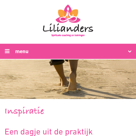
menu
Inspiratie
Een dagje uit de praktijk