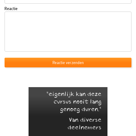
Reactie
"eigenlijk kan deze
cursus nooit lang
genoeg duren."
Van diverse
deelnemers