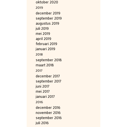
oktober 2020
2019
december 2019
september 2019
augustus 2019
juli 2019
mei 2019
april 2019
februari 2019
januari 2019
2018
september 2018
maart 2018
2017
december 2017
september 2017
juni 2017
mei 2017
januari 2017
2016
december 2016
november 2016
september 2016
juli 2016