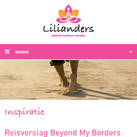
menu
Inspiratie
Reisverslag Beyond My Borders