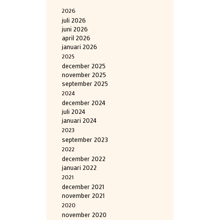
2026
juli 2026
juni 2026
april 2026
januari 2026
2025
december 2025
november 2025
september 2025
2024
december 2024
juli 2024
januari 2024
2023
september 2023
2022
december 2022
januari 2022
2021
december 2021
november 2021
2020
november 2020