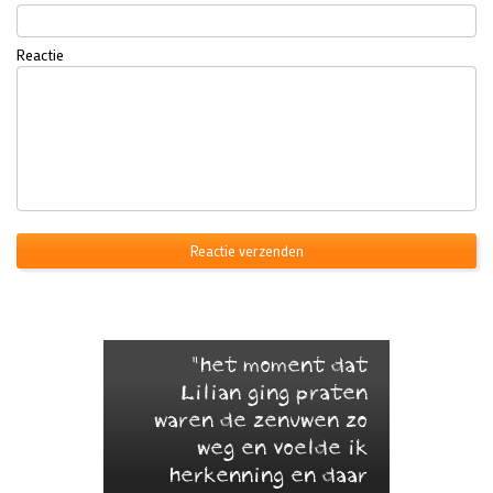
Reactie
"het moment dat
Lilian ging praten
waren de zenuwen zo
weg en voelde ik
herkenning en daar