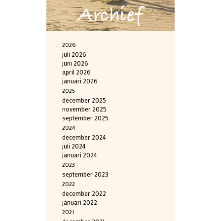
Archief
2026
juli 2026
juni 2026
april 2026
januari 2026
2025
december 2025
november 2025
september 2025
2024
december 2024
juli 2024
januari 2024
2023
september 2023
2022
december 2022
januari 2022
2021