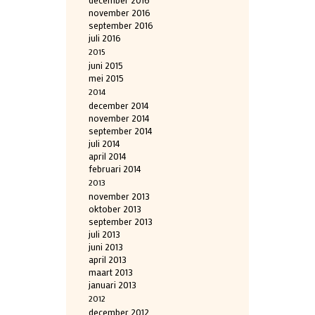
november 2016
september 2016
juli 2016
2015
juni 2015
mei 2015
2014
december 2014
november 2014
september 2014
juli 2014
april 2014
februari 2014
2013
november 2013
oktober 2013
september 2013
juli 2013
juni 2013
april 2013
maart 2013
januari 2013
2012
december 2012