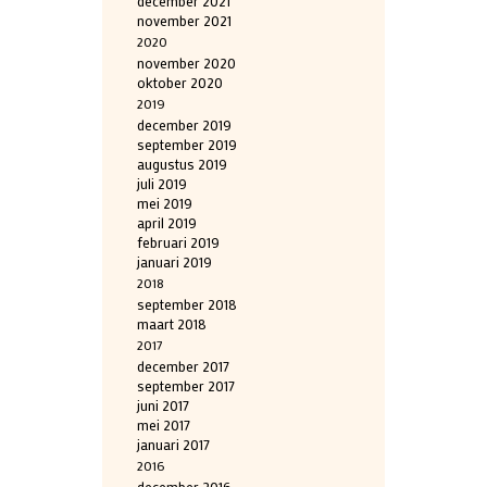
december 2021
november 2021
2020
november 2020
oktober 2020
2019
december 2019
september 2019
augustus 2019
juli 2019
mei 2019
april 2019
februari 2019
januari 2019
2018
september 2018
maart 2018
2017
december 2017
september 2017
juni 2017
mei 2017
januari 2017
2016
december 2016