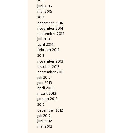
juni 2015
mei 2015
2014
december 2014
november 2014
september 2014
juli 2014
april 2014
februari 2014
2013
november 2013
oktober 2013
september 2013
juli 2013
juni 2013
april 2013
maart 2013
januari 2013
2012
december 2012
juli 2012
juni 2012
mei 2012