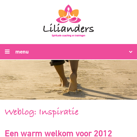
menu
Weblog: Inspiratie
Een warm welkom voor 2012