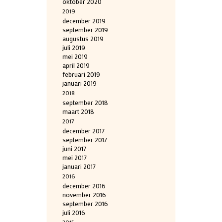
oktober 2020
2019
december 2019
september 2019
augustus 2019
juli 2019
mei 2019
april 2019
februari 2019
januari 2019
2018
september 2018
maart 2018
2017
december 2017
september 2017
juni 2017
mei 2017
januari 2017
2016
december 2016
november 2016
september 2016
juli 2016
2015