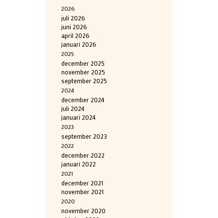
2026
juli 2026
juni 2026
april 2026
januari 2026
2025
december 2025
november 2025
september 2025
2024
december 2024
juli 2024
januari 2024
2023
september 2023
2022
december 2022
januari 2022
2021
december 2021
november 2021
2020
november 2020