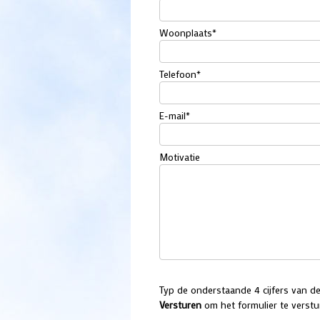
Woonplaats
*
Telefoon
*
E-mail
*
Motivatie
Typ de onderstaande 4 cijfers van d
Versturen
om het formulier te verstu