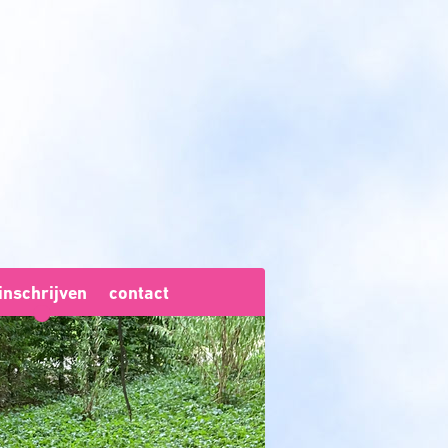
inschrijven
contact