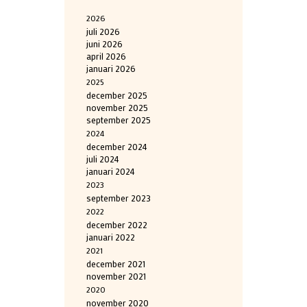
2026
juli 2026
juni 2026
april 2026
januari 2026
2025
december 2025
november 2025
september 2025
2024
december 2024
juli 2024
januari 2024
2023
september 2023
2022
december 2022
januari 2022
2021
december 2021
november 2021
2020
november 2020