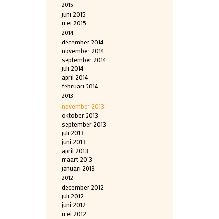
2015
juni 2015
mei 2015
2014
december 2014
november 2014
september 2014
juli 2014
april 2014
februari 2014
2013
november 2013
oktober 2013
september 2013
juli 2013
juni 2013
april 2013
maart 2013
januari 2013
2012
december 2012
juli 2012
juni 2012
mei 2012