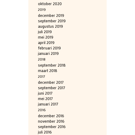
oktober 2020
2019
december 2019
september 2019
augustus 2019
juli 2019
mei 2019
april 2019
februari 2019
januari 2019
2018
september 2018
maart 2018
2017
december 2017
september 2017
juni 2017
mei 2017
januari 2017
2016
december 2016
november 2016
september 2016
juli 2016