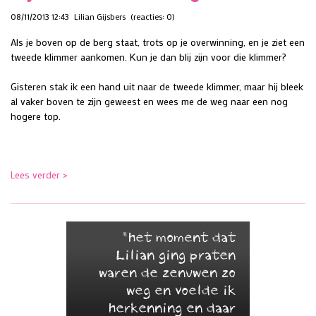
08/11/2013 12:43
Lilian Gijsbers
(reacties: 0)
Als je boven op de berg staat, trots op je overwinning, en je ziet een
tweede klimmer aankomen. Kun je dan blij zijn voor die klimmer?
Gisteren stak ik een hand uit naar de tweede klimmer, maar hij bleek
al vaker boven te zijn geweest en wees me de weg naar een nog
hogere top.
Lees verder >
"het moment dat
Lilian ging praten
waren de zenuwen zo
weg en voelde ik
herkenning en daar