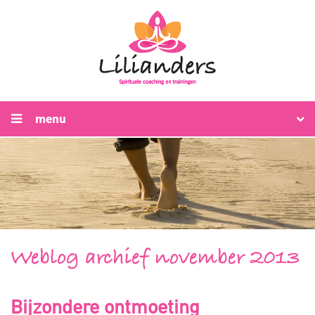
menu
Weblog archief november 2013
Bijzondere ontmoeting