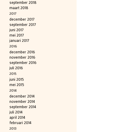
september 2018
maart 2018
2017
december 2017
september 2017
juni 2017
mei 2017
januari 2017
2016
december 2016
november 2016
september 2016
juli 2016
2015
juni 2015
mei 2015
2014
december 2014
november 2014
september 2014
juli 2014
april 2014
februari 2014
2013