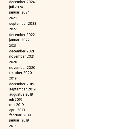
december 2024
juli 2024
januari 2024
2023
september 2023
2022
december 2022
januari 2022
2021
december 2021
november 2021
2020
november 2020
oktober 2020
2019
december 2019
september 2019
augustus 2019
juli 2019
mei 2019
april 2019
februari 2019
januari 2019
2018