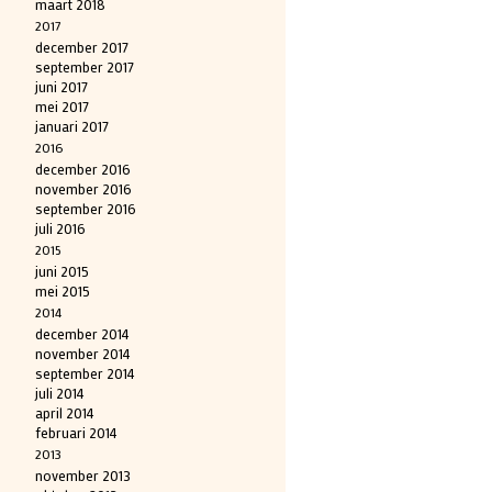
maart 2018
2017
december 2017
september 2017
juni 2017
mei 2017
januari 2017
2016
december 2016
november 2016
september 2016
juli 2016
2015
juni 2015
mei 2015
2014
december 2014
november 2014
september 2014
juli 2014
april 2014
februari 2014
2013
november 2013