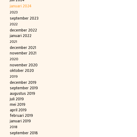
januari 2024
2023
september 2023
2022
december 2022
januari 2022
2021
december 2021
november 2021
2020
november 2020
oktober 2020
2019
december 2019
september 2019
augustus 2019
juli 2019
mei 2019
april 2019
februari 2019
januari 2019
2018
september 2018