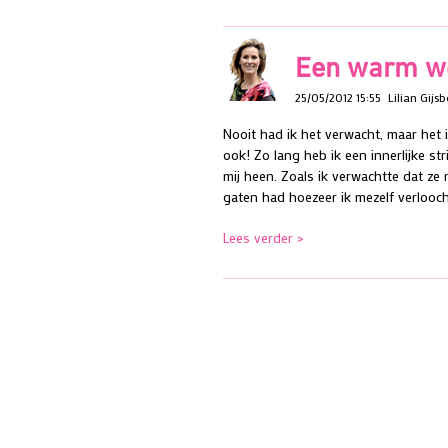
Een warm w
25/05/2012 15:55
Lilian Gijsb
Nooit had ik het verwacht, maar het 
ook! Zo lang heb ik een innerlijke 
mij heen. Zoals ik verwachtte dat ze 
gaten had hoezeer ik mezelf verlooc
Lees verder >