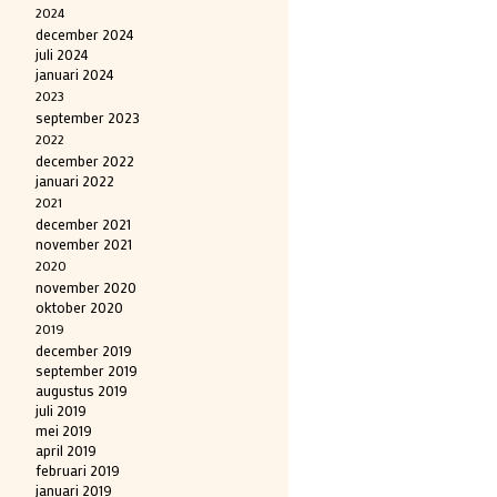
2024
december 2024
juli 2024
januari 2024
2023
september 2023
2022
december 2022
januari 2022
2021
december 2021
november 2021
2020
november 2020
oktober 2020
2019
december 2019
september 2019
augustus 2019
juli 2019
mei 2019
april 2019
februari 2019
januari 2019