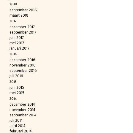
2018
september 2018
maart 2018
2017
december 2017
september 2017
juni 2017
mei 2017
januari 2017
2016
december 2016
november 2016
september 2016
juli 2016
2015
juni 2015
mei 2015
2014
december 2014
november 2014
september 2014
juli 2014
april 2014
februari 2014