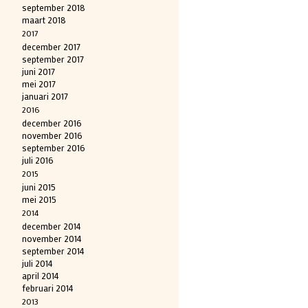
september 2018
maart 2018
2017
december 2017
september 2017
juni 2017
mei 2017
januari 2017
2016
december 2016
november 2016
september 2016
juli 2016
2015
juni 2015
mei 2015
2014
december 2014
november 2014
september 2014
juli 2014
april 2014
februari 2014
2013