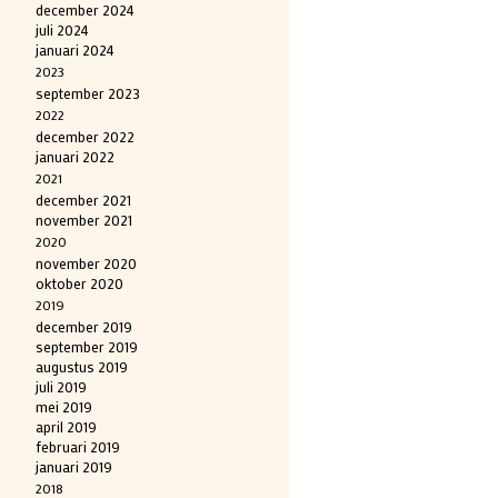
december 2024
juli 2024
januari 2024
2023
september 2023
2022
december 2022
januari 2022
2021
december 2021
november 2021
2020
november 2020
oktober 2020
2019
december 2019
september 2019
augustus 2019
juli 2019
mei 2019
april 2019
februari 2019
januari 2019
2018