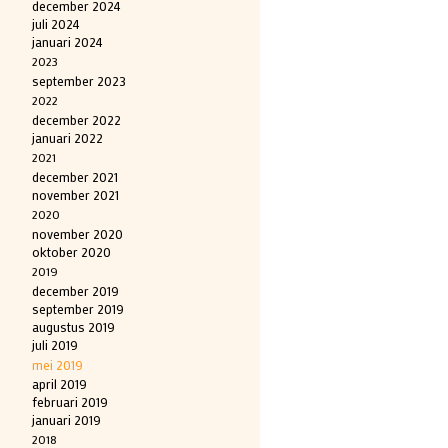
december 2024
juli 2024
januari 2024
2023
september 2023
2022
december 2022
januari 2022
2021
december 2021
november 2021
2020
november 2020
oktober 2020
2019
december 2019
september 2019
augustus 2019
juli 2019
mei 2019
april 2019
februari 2019
januari 2019
2018