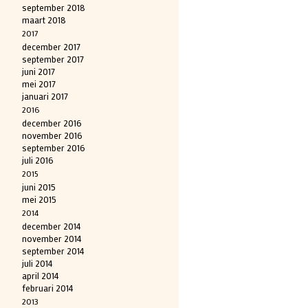
september 2018
maart 2018
2017
december 2017
september 2017
juni 2017
mei 2017
januari 2017
2016
december 2016
november 2016
september 2016
juli 2016
2015
juni 2015
mei 2015
2014
december 2014
november 2014
september 2014
juli 2014
april 2014
februari 2014
2013