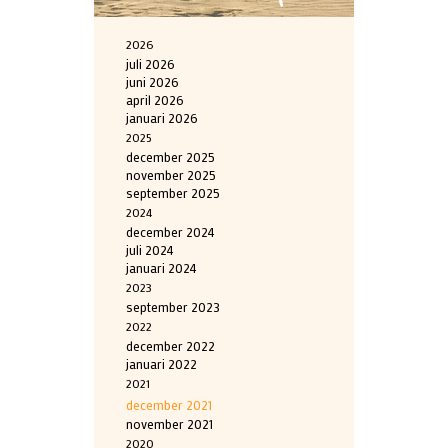
2026
juli 2026
juni 2026
april 2026
januari 2026
2025
december 2025
november 2025
september 2025
2024
december 2024
juli 2024
januari 2024
2023
september 2023
2022
december 2022
januari 2022
2021
december 2021
november 2021
2020