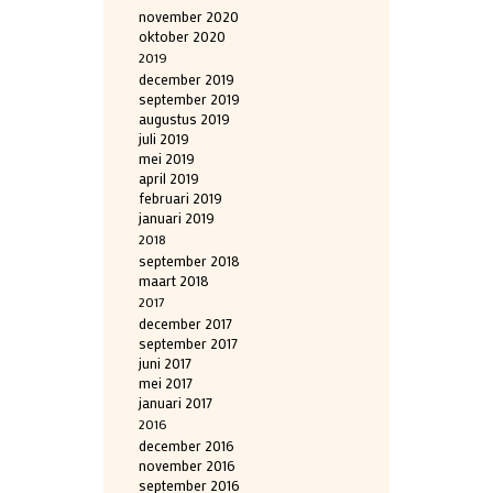
november 2020
oktober 2020
2019
december 2019
september 2019
augustus 2019
juli 2019
mei 2019
april 2019
februari 2019
januari 2019
2018
september 2018
maart 2018
2017
december 2017
september 2017
juni 2017
mei 2017
januari 2017
2016
december 2016
november 2016
september 2016