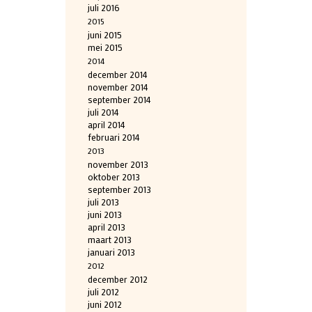
juli 2016
2015
juni 2015
mei 2015
2014
december 2014
november 2014
september 2014
juli 2014
april 2014
februari 2014
2013
november 2013
oktober 2013
september 2013
juli 2013
juni 2013
april 2013
maart 2013
januari 2013
2012
december 2012
juli 2012
juni 2012