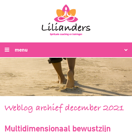
menu
Weblog archief december 2021
Multidimensionaal bewustzijn